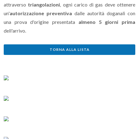
attraverso
triangolazioni
, ogni carico di gas deve ottenere
un'
autorizzazione preventiva
dalle autorità doganali con
una prova d'origine presentata
almeno 5 giorni prima
dell'arrivo.
TORNA ALLA LISTA