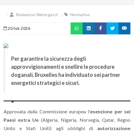
Redazione Watergas.it
Normative
20 feb 2026
Per garantire la sicurezza degli
approvvigionamenti e snellire le procedure
doganali, Bruxelles ha individuato sei partner
energetici strategici e sicuri.
Approvata dalla Commissione europea l'
esenzione per sei
Paesi extra Ue
(Algeria, Nigeria, Norvegia, Qatar, Regno
Unito e Stati Uniti) agli obblighi di
autorizzazione