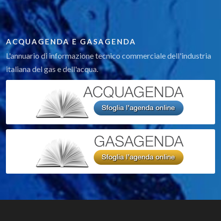
ACQUAGENDA E GASAGENDA
L'annuario di informazione tecnico commerciale dell'industria
italiana del gas e dell'acqua.