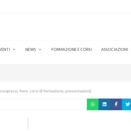
VENTI
NEWS
FORMAZIONE E CORSI
ASSOCIAZIONI
ongressi, fiere, corsi di formazione, presentazioni)