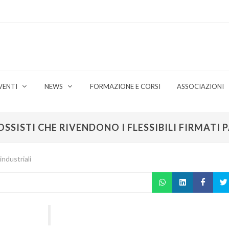
VENTI
NEWS
FORMAZIONE E CORSI
ASSOCIAZIONI
OSSISTI CHE RIVENDONO I FLESSIBILI FIRMATI 
industriali