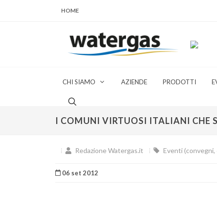
HOME
CHI SIAMO
AZIENDE
PRODOTTI
E
I COMUNI VIRTUOSI ITALIANI CHE
Redazione Watergas.it
Eventi (convegni, c
06 set 2012