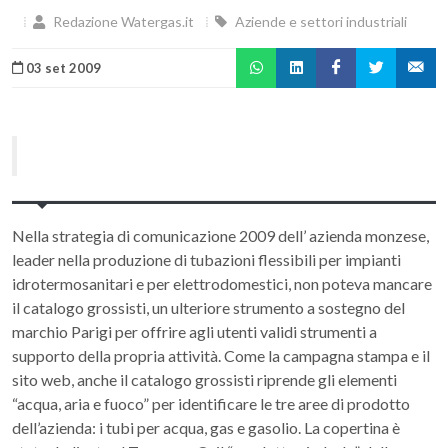
Redazione Watergas.it
Aziende e settori industriali
03 set 2009
Nella strategia di comunicazione 2009 dell’ azienda monzese,
leader nella produzione di tubazioni flessibili per impianti
idrotermosanitari e per elettrodomestici, non poteva mancare
il catalogo grossisti, un ulteriore strumento a sostegno del
marchio Parigi per offrire agli utenti validi strumenti a
supporto della propria attività. Come la campagna stampa e il
sito web, anche il catalogo grossisti riprende gli elementi
“acqua, aria e fuoco” per identificare le tre aree di prodotto
dell’azienda: i tubi per acqua, gas e gasolio. La copertina è