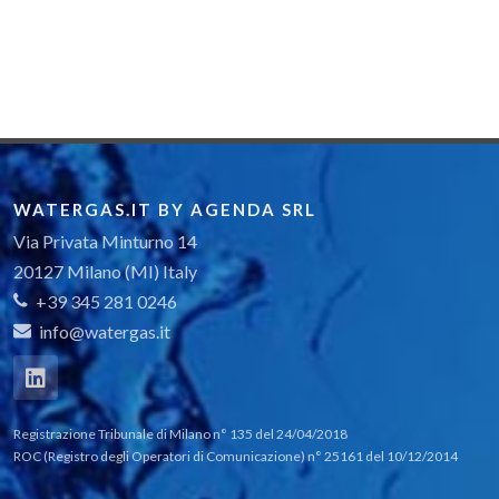
WATERGAS.IT BY AGENDA SRL
Via Privata Minturno 14
20127 Milano (MI) Italy
+39 345 281 0246
info@watergas.it
Registrazione Tribunale di Milano n° 135 del 24/04/2018
ROC (Registro degli Operatori di Comunicazione) n° 25161 del 10/12/2014