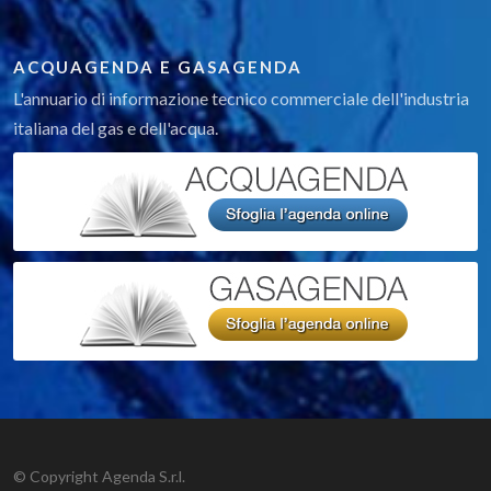
ACQUAGENDA E GASAGENDA
L'annuario di informazione tecnico commerciale dell'industria
italiana del gas e dell'acqua.
© Copyright Agenda S.r.l.