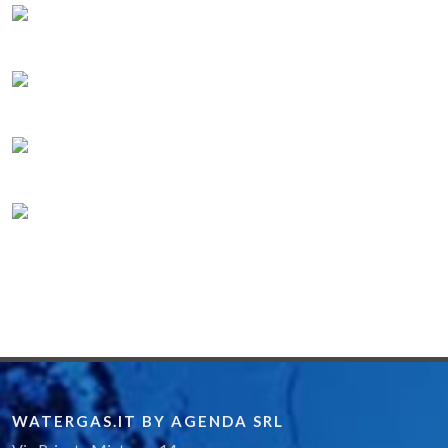
WATERGAS.IT BY AGENDA SRL