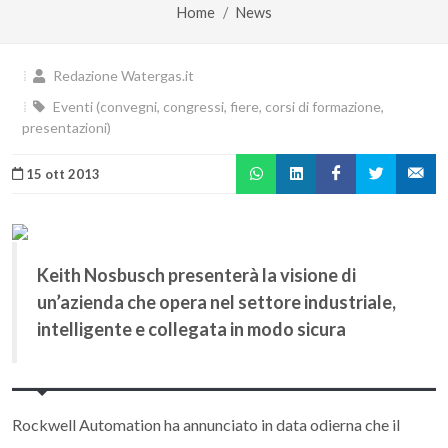
Home
News
Redazione Watergas.it
Eventi (convegni, congressi, fiere, corsi di formazione,
presentazioni)
15 ott 2013
Keith Nosbusch presenterà la visione di
un’azienda che opera nel settore industriale,
intelligente e collegata in modo sicura
Rockwell Automation ha annunciato in data odierna che il