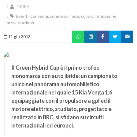
INDRA
Eventi (convegni, congressi, fiere, corsi di formazione,
presentazioni)
11 giu 2013
Il Green Hybrid Cup è il primo trofeo
monomarca con auto ibride: un campionato
unico nel panorama automobilistico
internazionale nel quale 15 Kia Venga 1.6
equipaggiate con il propulsore a gpl ed il
motore elettrico, studiato, progettato e
realizzato in BRC, si sfidano su circuiti
internazionali ed europei.