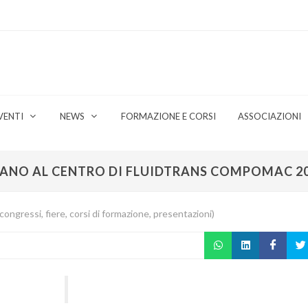
VENTI
NEWS
FORMAZIONE E CORSI
ASSOCIAZIONI
ANO AL CENTRO DI FLUIDTRANS COMPOMAC 2
ongressi, fiere, corsi di formazione, presentazioni)