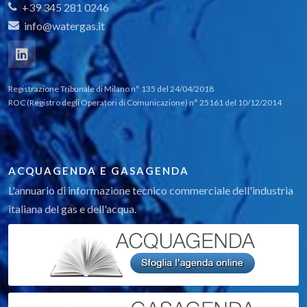
+39 345 281 0246
info@watergas.it
Registrazione Tribunale di Milano n° 135 del 24/04/2018
ROC (Registro degli Operatori di Comunicazione) n° 25161 del 10/12/2014
ACQUAGENDA E GASAGENDA
L'annuario di informazione tecnico commerciale dell'industria
italiana del gas e dell'acqua.