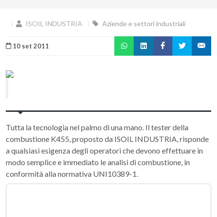
ISOIL INDUSTRIA
Aziende e settori industriali
10 set 2011
Tutta la tecnologia nel palmo di una mano. Il tester della
combustione K455, proposto da ISOIL INDUSTRIA, risponde
a qualsiasi esigenza degli operatori che devono effettuare in
modo semplice e immediato le analisi di combustione, in
conformità alla normativa UNI10389-1.