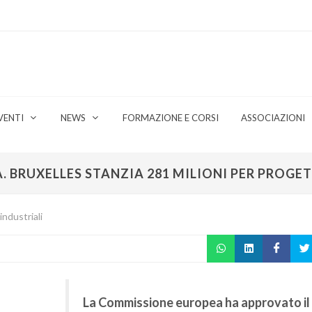
VENTI
NEWS
FORMAZIONE E CORSI
ASSOCIAZIONI
. BRUXELLES STANZIA 281 MILIONI PER PROGE
industriali
La Commissione europea ha approvato il