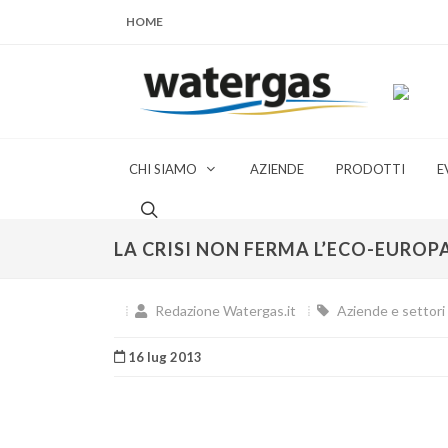
HOME
CHI SIAMO
AZIENDE
PRODOTTI
E
LA CRISI NON FERMA L’ECO-EUROPA
Redazione Watergas.it
Aziende e settori 
16 lug 2013