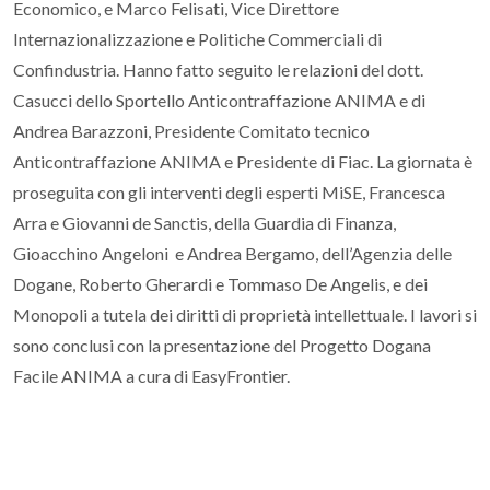
Economico, e Marco Felisati, Vice Direttore
Internazionalizzazione e Politiche Commerciali di
Confindustria. Hanno fatto seguito le relazioni del dott.
Casucci dello Sportello Anticontraffazione ANIMA e di
Andrea Barazzoni, Presidente Comitato tecnico
Anticontraffazione ANIMA e Presidente di Fiac. La giornata è
proseguita con gli interventi degli esperti MiSE, Francesca
Arra e Giovanni de Sanctis, della Guardia di Finanza,
Gioacchino Angeloni e Andrea Bergamo, dell’Agenzia delle
Dogane, Roberto Gherardi e Tommaso De Angelis, e dei
Monopoli a tutela dei diritti di proprietà intellettuale. I lavori si
sono conclusi con la presentazione del Progetto Dogana
Facile ANIMA a cura di EasyFrontier.