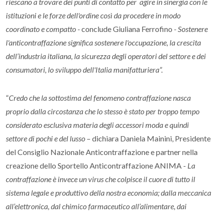
riescano a trovare dei punti di contatto per agire in sinergia con le
istituzioni e le forze dell'ordine così da procedere in modo
coordinato e compatto -
conclude Giuliana Ferrofino
- Sostenere
l'anticontraffazione significa sostenere l'occupazione, la crescita
dell’industria italiana, la sicurezza degli operatori del settore e dei
consumatori, lo sviluppo dell'Italia manifatturiera”.
“
Credo che la sottostima del fenomeno contraffazione nasca
proprio dalla circostanza che lo stesso è stato per troppo tempo
considerato esclusiva materia degli accessori moda e quindi
settore di pochi e del lusso
– dichiara Daniela Mainini, Presidente
del Consiglio Nazionale Anticontraffazione e partner nella
creazione dello Sportello Anticontraffazione ANIMA -
La
contraffazione è invece un virus che colpisce il cuore di tutto il
sistema legale e produttivo della nostra economia; dalla meccanica
all’elettronica, dal chimico farmaceutico all’alimentare, dai