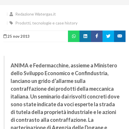
Redazione Watergas.it
Prodotti, tecnologie e case history
25 nov 2013
ANIMA e Federmacchine, assieme a Ministero
dello Sviluppo Economico e Confindustria,
lanciano un grido d’allarme sulla
contraffazione dei prodotti della meccanica
italiana. Un seminario dai risvolti concreti dove
sono state indicate da voci esperte la strada
di tutela della proprietà industriale e le azioni
di contrasto alla contraffazione. La
partecipazione di Agenzia delle Dogane e