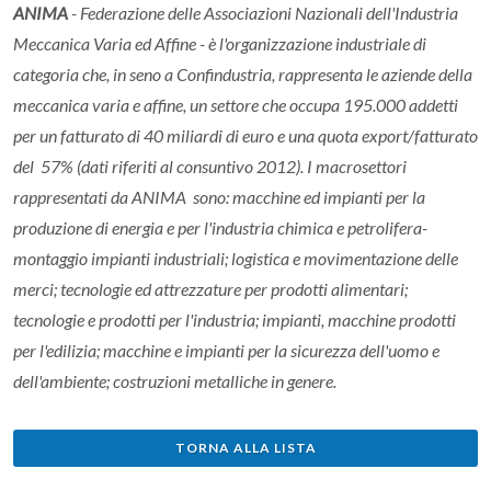
ANIMA
- Federazione delle Associazioni Nazionali dell'Industria
Meccanica Varia ed Affine
-
è l'organizzazione industriale di
categoria che, in seno a Confindustria, rappresenta le aziende della
meccanica varia e affine, un settore che occupa 195.000 addetti
per un fatturato di 40 miliardi di euro e una quota export/fatturato
del 57% (dati riferiti al consuntivo 2012). I macrosettori
rappresentati da ANIMA sono: macchine ed impianti per la
produzione di energia e per l'industria chimica e petrolifera-
montaggio impianti industriali; logistica e movimentazione delle
merci; tecnologie ed attrezzature per prodotti alimentari;
tecnologie e prodotti per l'industria; impianti, macchine prodotti
per l'edilizia; macchine e impianti per la sicurezza dell'uomo e
dell'ambiente; costruzioni metalliche in genere.
TORNA ALLA LISTA