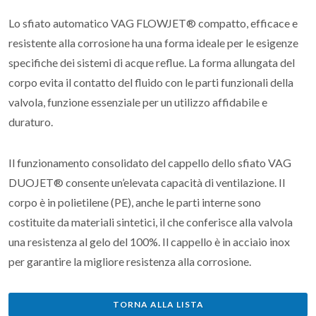
Lo sfiato automatico VAG FLOWJET® compatto, efficace e
resistente alla corrosione ha una forma ideale per le esigenze
specifiche dei sistemi di acque reflue. La forma allungata del
corpo evita il contatto del fluido con le parti funzionali della
valvola, funzione essenziale per un utilizzo affidabile e
duraturo.
Il funzionamento consolidato del cappello dello sfiato VAG
DUOJET® consente un’elevata capacità di ventilazione. Il
corpo è in polietilene (PE), anche le parti interne sono
costituite da materiali sintetici, il che conferisce alla valvola
una resistenza al gelo del 100%. Il cappello è in acciaio inox
per garantire la migliore resistenza alla corrosione.
TORNA ALLA LISTA