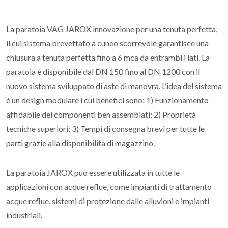
La paratoia VAG JAROX innovazione per una tenuta perfetta,
il cui sistema brevettato a cuneo scorrevole garantisce una
chiusura a tenuta perfetta fino a 6 mca da entrambi i lati. La
paratoia è disponibile dal DN 150 fino al DN 1200 con il
nuovo sistema sviluppato di aste di manovra. L’idea del sistema
è un design modulare i cui benefici sono: 1) Funzionamento
affidabile dei componenti ben assemblati; 2) Proprietà
tecniche superiori; 3) Tempi di consegna brevi per tutte le
parti grazie alla disponibilità di magazzino.
La paratoia JAROX può essere utilizzata in tutte le
applicazioni con acque reflue, come impianti di trattamento
acque reflue, sistemi di protezione dalle alluvioni e impianti
industriali.