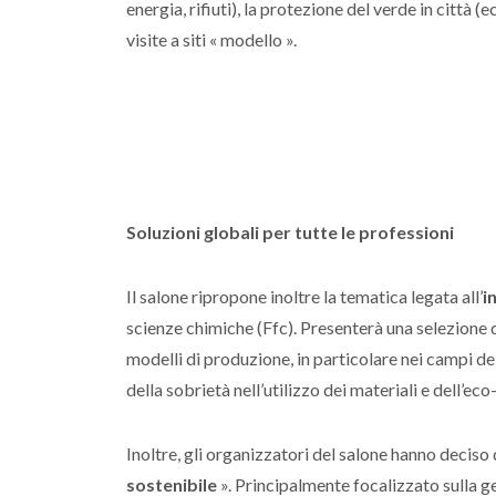
energia, rifiuti), la protezione del verde in città 
visite a siti « modello ».
Soluzioni globali per tutte le professioni
Il salone ripropone inoltre la tematica legata all’
i
scienze chimiche (Ffc). Presenterà una selezione 
modelli di produzione, in particolare nei campi de
della sobrietà nell’utilizzo dei materiali e dell’e
Inoltre, gli organizzatori del salone hanno deciso 
sostenibile
». Principalmente focalizzato sulla ge