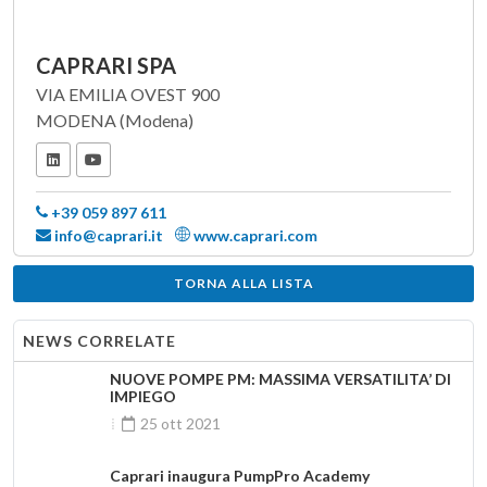
CAPRARI SPA
VIA EMILIA OVEST 900
MODENA (Modena)
+39 059 897 611
info@caprari.it
www.caprari.com
TORNA ALLA LISTA
NEWS CORRELATE
NUOVE POMPE PM: MASSIMA VERSATILITA’ DI
IMPIEGO
25 ott 2021
Caprari inaugura PumpPro Academy