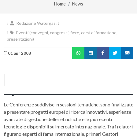
Home
News
Redazione Watergas.it
Eventi (convegni, congressi, fiere, corsi di formazione,
presentazioni)
01 apr 2008
Le Conferenze suddivise in sessioni tematiche, sono finalizzate
a presentare progetti europei di ricerca innovativi, esperienze
avanzate di gestione delle reti idriche e le più recenti
tecnologie disponibili sul mercato internazionale. Tra i relatori
figurano esperti di fama internazionale, primari Gestori