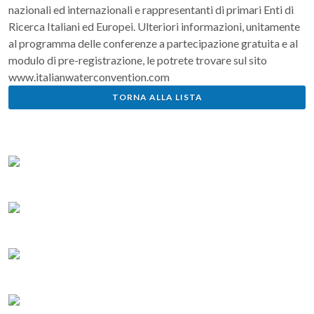
nazionali ed internazionali e rappresentanti di primari Enti di
Ricerca Italiani ed Europei. Ulteriori informazioni, unitamente
al programma delle conferenze a partecipazione gratuita e al
modulo di pre-registrazione, le potrete trovare sul sito
www.italianwaterconvention.com
TORNA ALLA LISTA