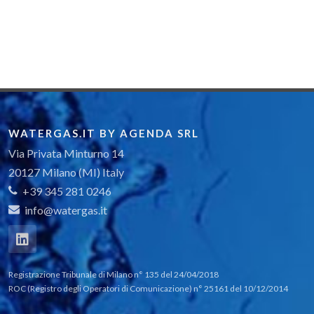
WATERGAS.IT BY AGENDA SRL
Via Privata Minturno 14
20127 Milano (MI) Italy
+39 345 281 0246
info@watergas.it
Registrazione Tribunale di Milano n° 135 del 24/04/2018
ROC (Registro degli Operatori di Comunicazione) n° 25161 del 10/12/2014