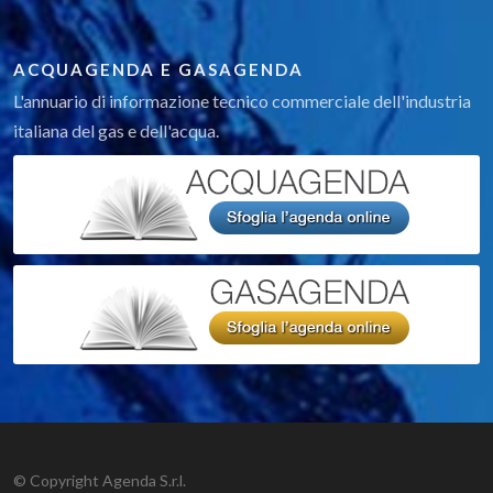
ACQUAGENDA E GASAGENDA
L'annuario di informazione tecnico commerciale dell'industria
italiana del gas e dell'acqua.
© Copyright Agenda S.r.l.