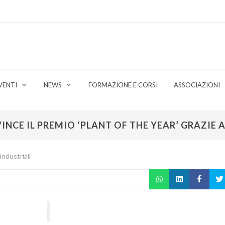
VENTI
NEWS
FORMAZIONE E CORSI
ASSOCIAZIONI
INCE IL PREMIO ‘PLANT OF THE YEAR’ GRAZIE
industriali