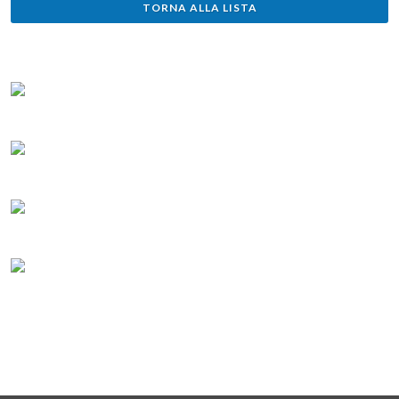
TORNA ALLA LISTA