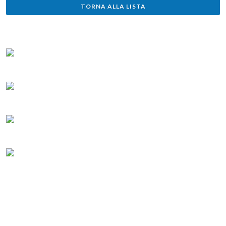
TORNA ALLA LISTA