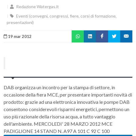
Redazione Watergas.it
Eventi (convegni, congressi, fiere, corsi di formazione,
presentazioni)
19 mar 2012
DAB organizza un incontro per la stampa di settore, in
occasione della fiera MCE, per presentare importanti novità di
prodotto: grazie ad una elettronica innovativa le pompe DAB
consentono considerevoli risparmi energetici, permettono un
uso più razionale della risorsa acqua, a tutto vantaggio
dell'ambiente. MERCOLEDI' 28 MARZO 2012 MCE
PADIGLIONE 14 STAND N. A97 A 101 C 92 C 100