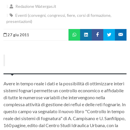
Redazione Watergas.it
Eventi (convegni, congressi, fiere, corsi di formazione,
presentazioni)
27 giu 2011
Avere in tempo reale i dati e la possibilità di ottimizzare interi
sistemi fognari permette un controllo economico e affidabile
di tutte le numerose variabili che intervengono nella
complessa attività di gestione dei reflui e delle reti fognarie. In
questo campo va segnalato il nuovo libro "Controllo in tempo
reale dei sistemi di fognatura" di A. Campisano e U. Sanfilippo,
160 pagine, edito dal Centro Studi Idraulica Urbana, con la