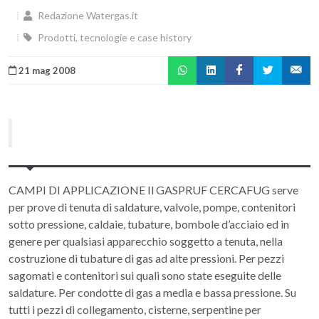
Redazione Watergas.it
Prodotti, tecnologie e case history
21 mag 2008
CAMPI DI APPLICAZIONE Il GASPRUF CERCAFUG serve
per prove di tenuta di saldature, valvole, pompe, contenitori
sotto pressione, caldaie, tubature, bombole d’acciaio ed in
genere per qualsiasi apparecchio soggetto a tenuta, nella
costruzione di tubature di gas ad alte pressioni. Per pezzi
sagomati e contenitori sui quali sono state eseguite delle
saldature. Per condotte di gas a media e bassa pressione. Su
tutti i pezzi di collegamento, cisterne, serpentine per