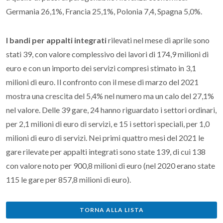
Germania 26,1%, Francia 25,1%, Polonia 7,4, Spagna 5,0%.
I bandi per appalti integrati
rilevati nel mese di aprile sono
stati 39, con valore complessivo dei lavori di 174,9 milioni di
euro e con un importo dei servizi compresi stimato in 3,1
milioni di euro. Il confronto con il mese di marzo del 2021
mostra una crescita del 5,4% nel numero ma un calo del 27,1%
nel valore. Delle 39 gare, 24 hanno riguardato i settori ordinari,
per 2,1 milioni di euro di servizi, e 15 i settori speciali, per 1,0
milioni di euro di servizi. Nei primi quattro mesi del 2021 le
gare rilevate per appalti integrati sono state 139, di cui 138
con valore noto per 900,8 milioni di euro (nel 2020 erano state
115 le gare per 857,8 milioni di euro).
TORNA ALLA LISTA