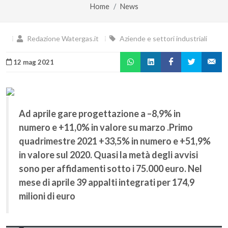
Home
News
Redazione Watergas.it
Aziende e settori industriali
12 mag 2021
Ad aprile gare progettazione a –8,9% in
numero e +11,0% in valore su marzo .Primo
quadrimestre 2021 +33,5% in numero e +51,9%
in valore sul 2020. Quasi la metà degli avvisi
sono per affidamenti sotto i 75.000 euro. Nel
mese di aprile 39 appalti integrati per 174,9
milioni di euro