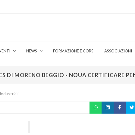
VENTI
NEWS
FORMAZIONE E CORSI
ASSOCIAZIONI
ES DI MORENO BEGGIO - NOUA CERTIFICARE P
industriali