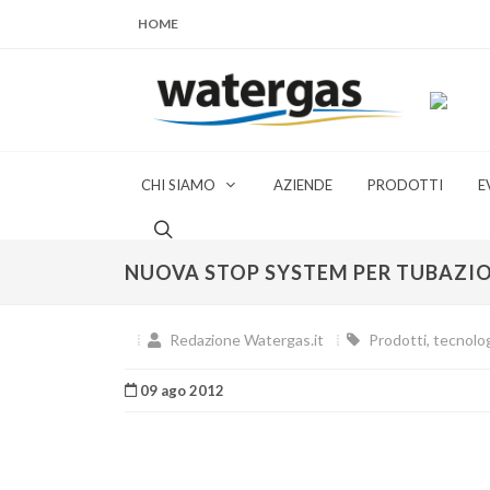
HOME
CHI SIAMO
AZIENDE
PRODOTTI
E
NUOVA STOP SYSTEM PER TUBAZION
Redazione Watergas.it
Prodotti, tecnolog
09 ago 2012