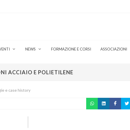
VENTI
NEWS
FORMAZIONE E CORSI
ASSOCIAZIONI
I ACCIAIO E POLIETILENE
ie e case history