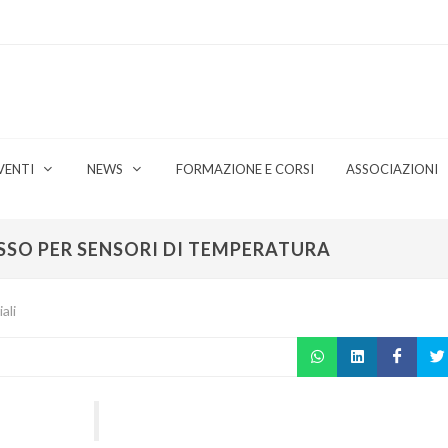
VENTI
NEWS
FORMAZIONE E CORSI
ASSOCIAZIONI
SSO PER SENSORI DI TEMPERATURA
ali