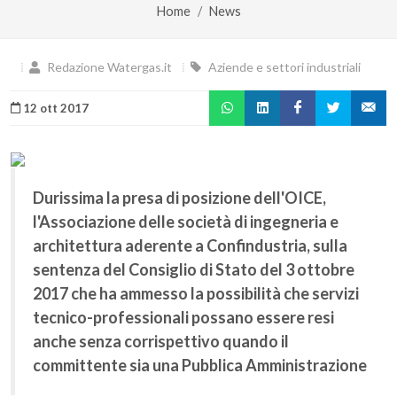
Home
News
Redazione Watergas.it
Aziende e settori industriali
12 ott 2017
Durissima la presa di posizione dell'OICE,
l'Associazione delle società di ingegneria e
architettura aderente a Confindustria, sulla
sentenza del Consiglio di Stato del 3 ottobre
2017 che ha ammesso la possibilità che servizi
tecnico-professionali possano essere resi
anche senza corrispettivo quando il
committente sia una Pubblica Amministrazione