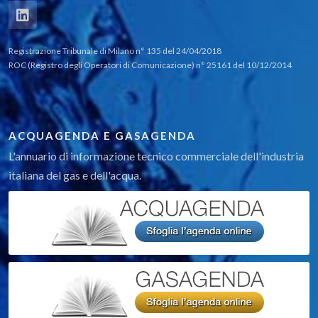
Registrazione Tribunale di Milano n° 135 del 24/04/2018
ROC (Registro degli Operatori di Comunicazione) n° 25161 del 10/12/2014
ACQUAGENDA E GASAGENDA
L'annuario di informazione tecnico commerciale dell'industria
italiana del gas e dell'acqua.