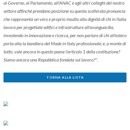
al Governo, al Parlamento, all'ANAC e agli altri colleghi del nostro
settore affinché prendano posizione su questa scellerata pronuncia
che rappresenta un vero e proprio insulto alla dignità di chi in Italia
lavora per progettate edifici e infrastrutture all'avanguardia,
investendo in innovazione e ricerca, per non parlare di chi all'estero
porta alta la bandiera del Made in Italy professionale; e, a monte di
tutto, vale ancora in questo paese l'articolo 1 della costituzione?
Siamo ancora una Repubblica fondata sul lavoro?"
.
TORNA ALLA LISTA