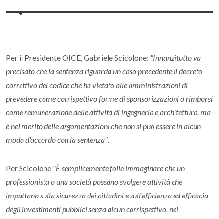
Per il Presidente OICE, Gabriele Scicolone:
"Innanzitutto va
precisato che la sentenza riguarda un caso precedente il decreto
correttivo del codice che ha vietato alle amministrazioni di
prevedere come corrispettivo forme di sponsorizzazioni o rimborsi
come remunerazione delle attività di ingegneria e architettura, ma
è nel merito delle argomentazioni che non si può essere in alcun
modo d'accordo con la sentenza"
.
Per Scicolone
"È semplicemente folle immaginare che un
professionista o una società possano svolgere attività che
impattano sulla sicurezza dei cittadini e sull'efficienza ed efficacia
degli investimenti pubblici senza alcun corrispettivo, nel