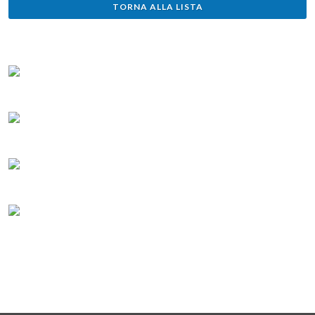
TORNA ALLA LISTA