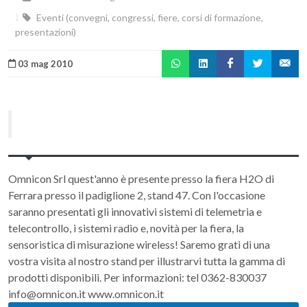
Eventi (convegni, congressi, fiere, corsi di formazione,
presentazioni)
03 mag 2010
Omnicon Srl quest'anno è presente presso la fiera H2O di
Ferrara presso il padiglione 2, stand 47. Con l'occasione
saranno presentati gli innovativi sistemi di telemetria e
telecontrollo, i sistemi radio e, novità per la fiera, la
sensoristica di misurazione wireless! Saremo grati di una
vostra visita al nostro stand per illustrarvi tutta la gamma di
prodotti disponibili. Per informazioni: tel 0362-830037
info@omnicon.it www.omnicon.it