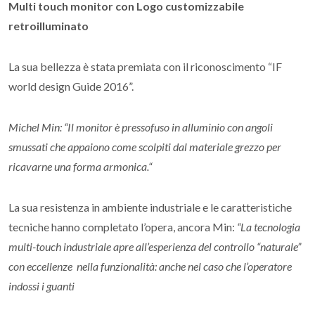
Multi touch monitor con Logo customizzabile
retroilluminato
La sua bellezza è stata premiata con il riconoscimento “IF
world design Guide 2016”.
Michel Min: “Il monitor è pressofuso in alluminio con angoli
smussati che appaiono come scolpiti dal materiale grezzo per
ricavarne una forma armonica.“
La sua resistenza in ambiente industriale e le caratteristiche
tecniche hanno completato l’opera, ancora Min:
“La tecnologia
multi-touch industriale apre all’esperienza del controllo “naturale”
con eccellenze nella funzionalità: anche nel caso che l’operatore
indossi i guanti