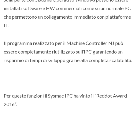
installati software e HW commerciali come su un normale PC
che permettono un collegamento immediato con piattaforme
IT.
Il programma realizzato per il Machine Controller NJ può
essere completamente riutilizzato sull’IPC garantendo un
risparmio di tempi di sviluppo grazie alla completa scalabilità.
Per queste funzioni il Sysmac IPC ha vinto il “Reddot Award
2016”.