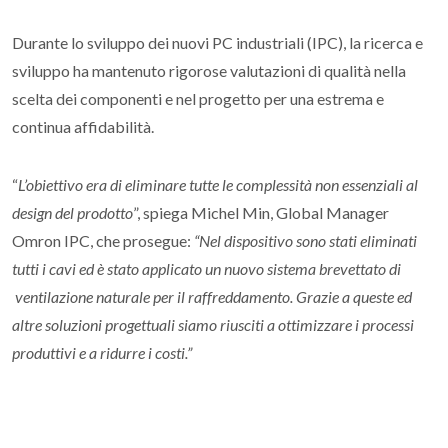
Durante lo sviluppo dei nuovi PC industriali (IPC), la ricerca e
sviluppo ha mantenuto rigorose valutazioni di qualità nella
scelta dei componenti e nel progetto per una estrema e
continua affidabilità.
“
L’obiettivo era di eliminare tutte le complessità non essenziali al
design del prodotto
”, spiega Michel Min, Global Manager
Omron IPC, che prosegue:
“Nel dispositivo sono stati eliminati
tutti i cavi ed è stato applicato un nuovo sistema brevettato di
ventilazione naturale per il raffreddamento. Grazie a queste ed
altre soluzioni progettuali siamo riusciti a ottimizzare i processi
produttivi e a ridurre i costi.”