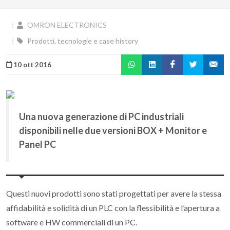
OMRON ELECTRONICS
Prodotti, tecnologie e case history
10 ott 2016
Una nuova generazione di PC industriali
disponibili nelle due versioni BOX + Monitor e
Panel PC
Questi nuovi prodotti sono stati progettati per avere la stessa
affidabilità e solidità di un PLC con la flessibilità e l’apertura a
software e HW commerciali di un PC.