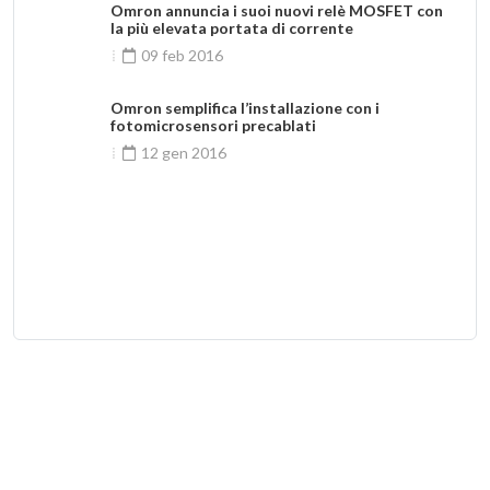
Omron annuncia i suoi nuovi relè MOSFET con
la più elevata portata di corrente
09 feb 2016
Omron semplifica l’installazione con i
fotomicrosensori precablati
12 gen 2016