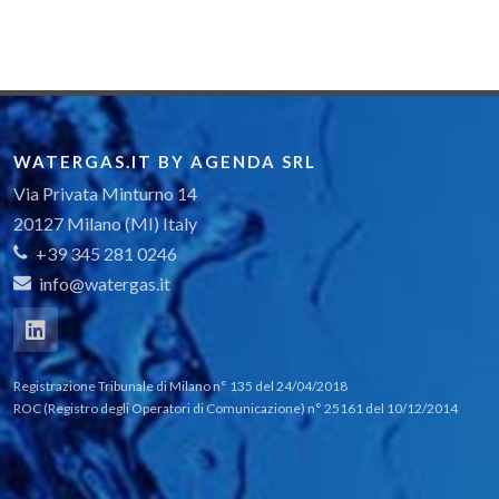
WATERGAS.IT BY AGENDA SRL
Via Privata Minturno 14
20127 Milano (MI) Italy
+39 345 281 0246
info@watergas.it
Registrazione Tribunale di Milano n° 135 del 24/04/2018
ROC (Registro degli Operatori di Comunicazione) n° 25161 del 10/12/2014