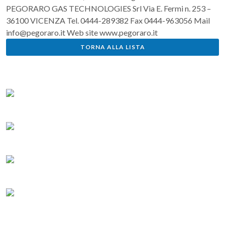
PEGORARO GAS TECHNOLOGIES Srl Via E. Fermi n. 253 –
36100 VICENZA Tel. 0444-289382 Fax 0444-963056 Mail
info@pegoraro.it Web site www.pegoraro.it
TORNA ALLA LISTA