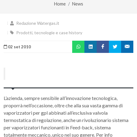
Home
News
Redazione Watergas.it
Prodotti, tecnologie e case history
02 set 2010
L’azienda, sempre sensibile all’innovazione tecnologica,
proporrà nell’occasione, oltre che alla sua vasta gamma di
vaporizzatori per gpl abbinati all’esclusiva valvola
termostatica di regolazione, anche un rivoluzionario sistema
per vaporizzatori funzionanti in Feed-back, sistema
totalmente meccanico, unico nel suo genere. Per info