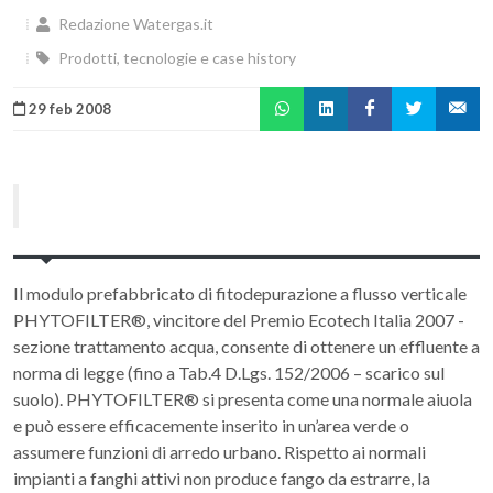
Redazione Watergas.it
Prodotti, tecnologie e case history
29 feb 2008
Il modulo prefabbricato di fitodepurazione a flusso verticale
PHYTOFILTER®, vincitore del Premio Ecotech Italia 2007 -
sezione trattamento acqua, consente di ottenere un effluente a
norma di legge (fino a Tab.4 D.Lgs. 152/2006 – scarico sul
suolo). PHYTOFILTER® si presenta come una normale aiuola
e può essere efficacemente inserito in un’area verde o
assumere funzioni di arredo urbano. Rispetto ai normali
impianti a fanghi attivi non produce fango da estrarre, la