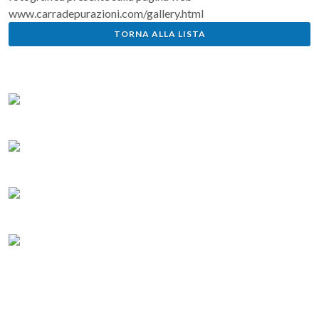
www.carradepurazioni.com/gallery.html
TORNA ALLA LISTA