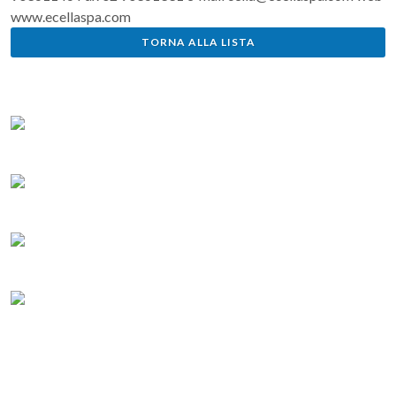
www.ecellaspa.com
TORNA ALLA LISTA