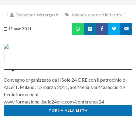
Redazione Watergas.it
Aziende e settori industriali
15 mar 2011
Convegno organizzato da Il Sole 24 ORE con il patrocinio di
AIGET. Milano, 15 marzo 2011, Sol Melià, via Masaccio 19
Per informazioni:
www.formazione.ilsole24ore.com/conference24
TORNA ALLA LISTA