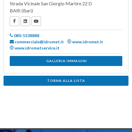
Strada Vicinale San Giorgio Martire 22 D
BARI (Bari)
080-5538888
commerciale@idromet.it
www.idromet.it
www.idrometservice.it
GALLERIA IMMAGINI
TORNA ALLA LISTA