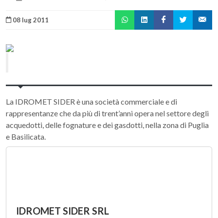
08 lug 2011
La IDROMET SIDER è una società commerciale e di
rappresentanze che da più di trent’anni opera nel settore degli
acquedotti, delle fognature e dei gasdotti, nella zona di Puglia
e Basilicata.
IDROMET SIDER SRL