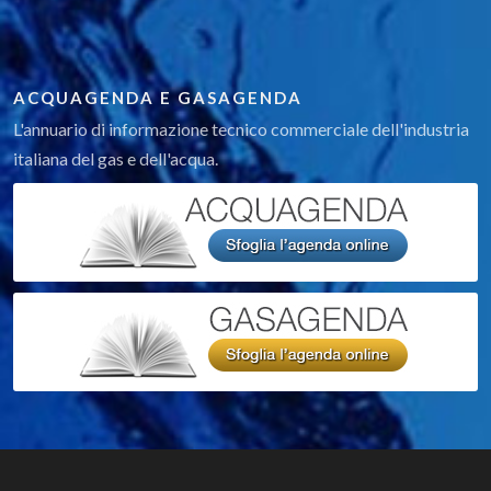
ACQUAGENDA E GASAGENDA
L'annuario di informazione tecnico commerciale dell'industria
italiana del gas e dell'acqua.