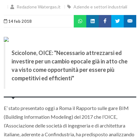
Redazione Watergas.it
Aziende e settori industriali
14 feb 2018
Scicolone, OICE: "Necessario attrezzarsi ed
investire per un cambio epocale già in atto che
va visto come opportunità per essere più
competitivi ed efficienti"
E’ stato presentato oggi a Roma il Rapporto sulle gare BIM
(Building Information Modeling) del 2017 che l’OICE,
l’Associazione delle società di ingegneria e di architettura
italiane, aderente a Confindustria, ha predisposto analizzando