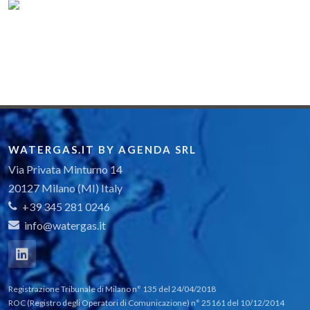
WATERGAS.IT BY AGENDA SRL
Via Privata Minturno 14
20127 Milano (MI) Italy
+39 345 281 0246
info@watergas.it
Registrazione Tribunale di Milano n° 135 del 24/04/2018
ROC (Registro degli Operatori di Comunicazione) n° 25161 del 10/12/2014