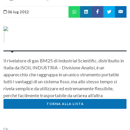
06 lug 2012
Il rivelatore di gas BM25 di Industrial Scientific, distribuito in
Italia da ISOIL INDUSTRIA – Divisione Analisi, è un
apparecchio che raggruppa in un unico strumento portatile
tutti i vantaggi di un sistema fisso, ma allo stesso tempo si
rivela semplice da utilizzare ed estremamente flessibile,
perché facilmente trasportabile da un'area all'altra
TORNA ALLA LISTA