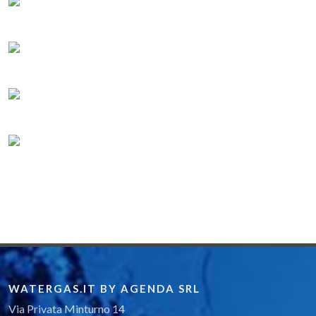
WATERGAS.IT BY AGENDA SRL
Via Privata Minturno 14