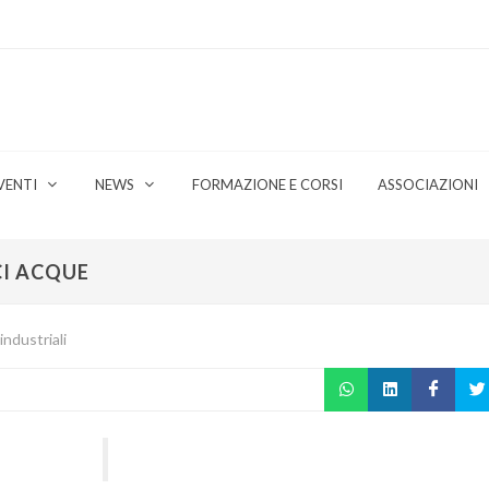
VENTI
NEWS
FORMAZIONE E CORSI
ASSOCIAZIONI
CI ACQUE
industriali