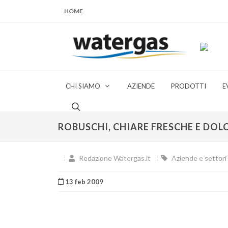
HOME
CHI SIAMO
AZIENDE
PRODOTTI
E
ROBUSCHI, CHIARE FRESCHE E DOL
Redazione Watergas.it
Aziende e settori 
13 feb 2009