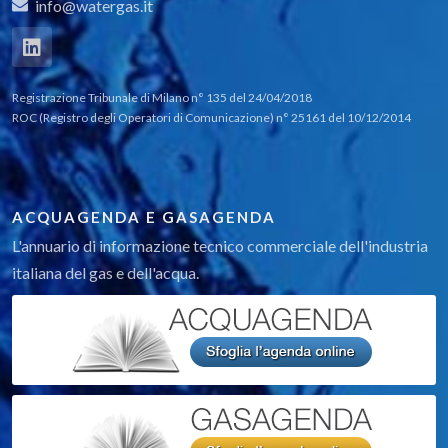
info@watergas.it
Registrazione Tribunale di Milano n° 135 del 24/04/2018
ROC (Registro degli Operatori di Comunicazione) n° 25161 del 10/12/2014
ACQUAGENDA E GASAGENDA
L'annuario di informazione tecnico commerciale dell'industria
italiana del gas e dell'acqua.