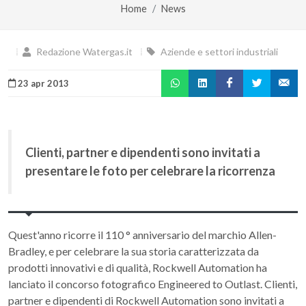
Home
News
Redazione Watergas.it
Aziende e settori industriali
23 apr 2013
Clienti, partner e dipendenti sono invitati a
presentare le foto per celebrare la ricorrenza
Quest'anno ricorre il 110 ° anniversario del marchio Allen-
Bradley, e per celebrare la sua storia caratterizzata da
prodotti innovativi e di qualità, Rockwell Automation ha
lanciato il concorso fotografico Engineered to Outlast. Clienti,
partner e dipendenti di Rockwell Automation sono invitati a