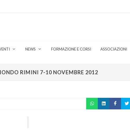
VENTI
NEWS
FORMAZIONE E CORSI
ASSOCIAZIONI
MONDO RIMINI 7-10 NOVEMBRE 2012