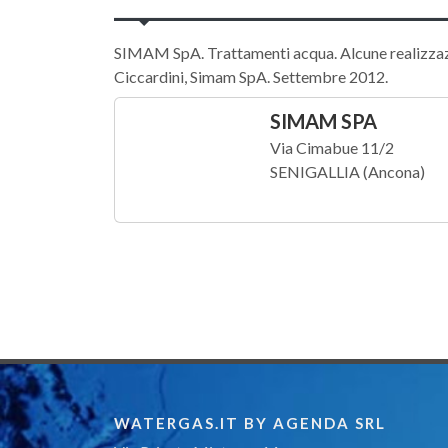
SIMAM SpA. Trattamenti acqua. Alcune realizzazio
Ciccardini, Simam SpA. Settembre 2012.
SIMAM SPA
Via Cimabue 11/2
SENIGALLIA (Ancona)
WATERGAS.IT BY AGENDA SRL