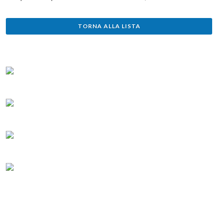
TORNA ALLA LISTA