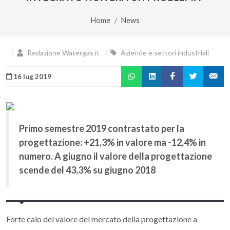
Home
News
Redazione Watergas.it
Aziende e settori industriali
16 lug 2019
Primo semestre 2019 contrastato per la
progettazione: +21,3% in valore ma -12,4% in
numero. A giugno il valore della progettazione
scende del 43,3% su giugno 2018
Forte calo del valore del mercato della progettazione a