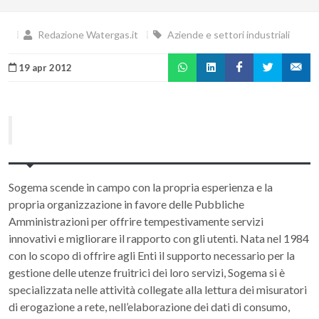
Redazione Watergas.it
Aziende e settori industriali
19 apr 2012
Sogema scende in campo con la propria esperienza e la
propria organizzazione in favore delle Pubbliche
Amministrazioni per offrire tempestivamente servizi
innovativi e migliorare il rapporto con gli utenti. Nata nel 1984
con lo scopo di offrire agli Enti il supporto necessario per la
gestione delle utenze fruitrici dei loro servizi, Sogema si è
specializzata nelle attività collegate alla lettura dei misuratori
di erogazione a rete, nell’elaborazione dei dati di consumo,