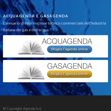
ACQUAGENDA E GASAGENDA
L'annuario di informazione tecnico commerciale dell'industria
italiana del gas e dell'acqua.
© Copyright Agenda S.r.l.