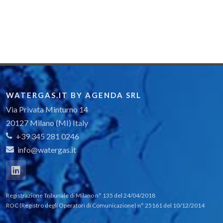
WATERGAS.IT BY AGENDA SRL
Via Privata Minturno 14
20127 Milano (MI) Italy
+39 345 281 0246
info@watergas.it
Registrazione Tribunale di Milano n° 135 del 24/04/2018
ROC (Registro degli Operatori di Comunicazione) n° 25161 del 10/12/2014