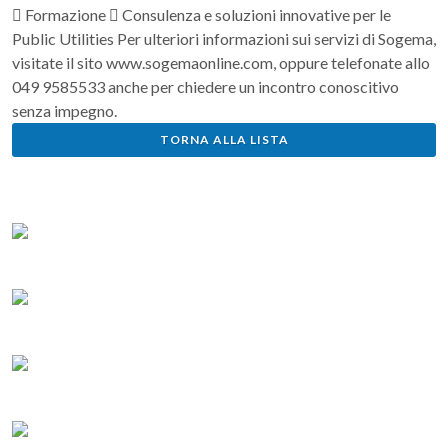
 Formazione  Consulenza e soluzioni innovative per le
Public Utilities Per ulteriori informazioni sui servizi di Sogema,
visitate il sito www.sogemaonline.com, oppure telefonate allo
049 9585533 anche per chiedere un incontro conoscitivo
senza impegno.
TORNA ALLA LISTA