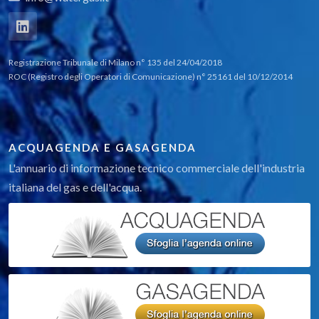
Registrazione Tribunale di Milano n° 135 del 24/04/2018
ROC (Registro degli Operatori di Comunicazione) n° 25161 del 10/12/2014
ACQUAGENDA E GASAGENDA
L'annuario di informazione tecnico commerciale dell'industria
italiana del gas e dell'acqua.