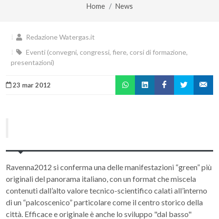
Home
News
Redazione Watergas.it
Eventi (convegni, congressi, fiere, corsi di formazione,
presentazioni)
23 mar 2012
Ravenna2012 si conferma una delle manifestazioni “green” più
originali del panorama italiano, con un format che miscela
contenuti dall’alto valore tecnico-scientifico calati all’interno
di un “palcoscenico” particolare come il centro storico della
città. Efficace e originale è anche lo sviluppo "dal basso"