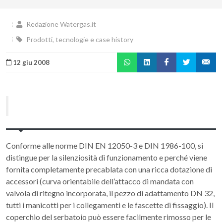
Redazione Watergas.it
Prodotti, tecnologie e case history
12 giu 2008
Conforme alle norme DIN EN 12050-3 e DIN 1986-100, si
distingue per la silenziosità di funzionamento e perché viene
fornita completamente precablata con una ricca dotazione di
accessori (curva orientabile dell’attacco di mandata con
valvola di ritegno incorporata, il pezzo di adattamento DN 32,
tutti i manicotti per i collegamenti e le fascette di fissaggio). Il
coperchio del serbatoio può essere facilmente rimosso per le