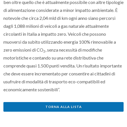
ben oltre quello che è attualmente possibile con altre tipologie
di alimentazione considerate a minor impatto ambientale. È
notevole che circa 2,04 mld di km ogni anno siano percorsi
dagli 1,088 milioni di veicoli a gas naturale attualmente
circolanti in Italia a impatto zero. Veicoli che possono
muoversi da subito utilizzando energia 100% rinnovabile a
zero emissioni di CO
, senza necessità di modifiche
2
motoristiche e contando su una rete distributiva che
comprende quasi 1.500 punti vendita. Un risultato importante
che deve essere incrementato per consentire ai cittadini di
usufruire di modalità di trasporto eco-compatibili ed
economicamente sostenibili”.
TORNA ALLA LISTA