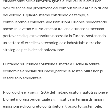
climalteranti. Serve un'ottica globale, che valuti le emissioni
dovute anche alla produzione del combustibile e al ciclo di vita
del veicolo. È quanto stiamo chiedendo da tempo, e
continueremo a chiedere, alle Istituzioni Europee, sollecitando
anche il Governo e il Parlamento italiano affinché si facciano
portavoce di questa assoluta necessità in Europa, sostenendo
un settore di eccellenza tecnologica e industriale, oltre che
strategico per la decarbonizzazione.
Puntando su un'unica soluzione si mette a rischio la tenuta
economica e sociale del Paese, perché la sostenibilità non pu
essere solo ambientale.
Ricordo che già oggi il 20% del metano usato in autotrazione è
biometano, una percentuale significativa in termini di minori
emissioni e di concreto contributo al trasporto sostenibile,