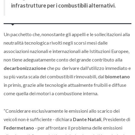
infrastrutture per i combustibili alternativi.
Un pacchetto che, nonostante gli appelli e le sollecitazioni alla
neutralità tecnologica rivolti negli scorsi mesi dalle
associazioni nazionali e internazionali alle Istituzioni Europee,
non tiene adeguatamente conto del grande contributo alla
decarbonizzazione
che pu derivare dall'utilizzo immediato e
su più vasta scala dei combustibili rinnovabili, dal
biometano
in primis, grazie alle tecnologie attualmente fruibili e diffuse
come quella dei motori a combustione interna.
“Considerare esclusivamente le emissioni allo scarico dei
veicoli non è sufficiente - dichiara
Dante Natali
, Presidente di
Federmetano
- per affrontare il problema delle emissioni