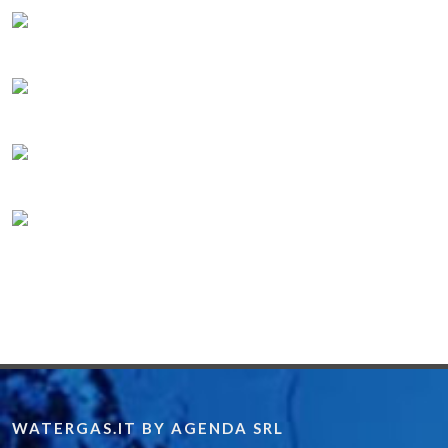
WATERGAS.IT BY AGENDA SRL