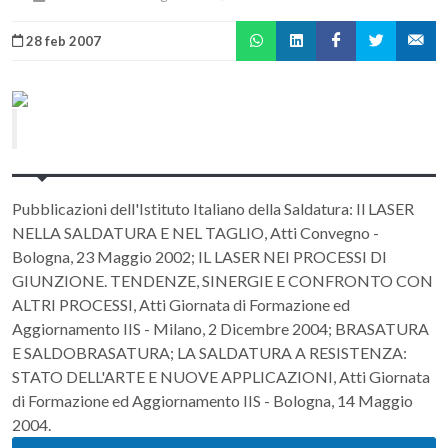
28 feb 2007
Pubblicazioni dell'Istituto Italiano della Saldatura: Il LASER
NELLA SALDATURA E NEL TAGLIO, Atti Convegno -
Bologna, 23 Maggio 2002; IL LASER NEI PROCESSI DI
GIUNZIONE. TENDENZE, SINERGIE E CONFRONTO CON
ALTRI PROCESSI, Atti Giornata di Formazione ed
Aggiornamento IIS - Milano, 2 Dicembre 2004; BRASATURA
E SALDOBRASATURA; LA SALDATURA A RESISTENZA:
STATO DELL'ARTE E NUOVE APPLICAZIONI, Atti Giornata
di Formazione ed Aggiornamento IIS - Bologna, 14 Maggio
2004.