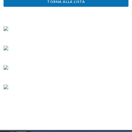
TORNA ALLA LISTA