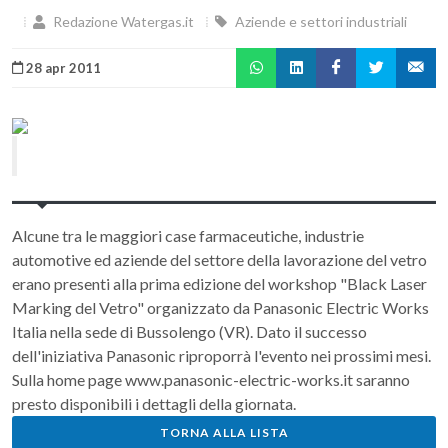
Redazione Watergas.it
Aziende e settori industriali
28 apr 2011
Alcune tra le maggiori case farmaceutiche, industrie
automotive ed aziende del settore della lavorazione del vetro
erano presenti alla prima edizione del workshop "Black Laser
Marking del Vetro" organizzato da Panasonic Electric Works
Italia nella sede di Bussolengo (VR). Dato il successo
dell'iniziativa Panasonic riproporrà l'evento nei prossimi mesi.
Sulla home page www.panasonic-electric-works.it saranno
presto disponibili i dettagli della giornata.
TORNA ALLA LISTA