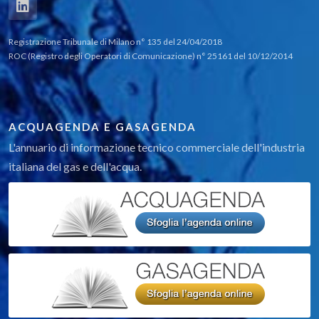
Registrazione Tribunale di Milano n° 135 del 24/04/2018
ROC (Registro degli Operatori di Comunicazione) n° 25161 del 10/12/2014
ACQUAGENDA E GASAGENDA
L'annuario di informazione tecnico commerciale dell'industria
italiana del gas e dell'acqua.