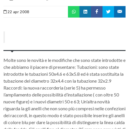
22 apr 2008
Molte sono le novità e le modifiche che sono state introdotte e
che abbiamo il piacere di presentare: Tubazioni: sono state
introdotte le tubazioni 50x4.6 e 63x5.8 ed è stata sostituita la
tubazione del diametro 32x4.4 con la tubazione 32x2.9
Raccordi: la nuova raccorderia (serie 5) ha permesso
l’ampliamento delle possibilità d’installazione ( con oltre 50
nuove figure) e i nuovi diametri 50 e 63; Un'altra novità
riguarda la gli anelli che non sono più compresi nelle confezioni
dei raccordi, in questo modo è stato possibile inserire gli anelli
di colore blu per dare la possibilità di distinguere la linea calda