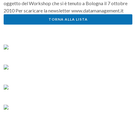
oggetto del Workshop che si è tenuto a Bologna il 7 ottobre
2010 Per scaricare la newsletter www.datamanagement.it
TORNA ALLA LISTA