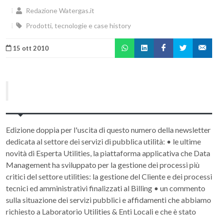
Redazione Watergas.it
Prodotti, tecnologie e case history
15 ott 2010
Edizione doppia per l'uscita di questo numero della newsletter
dedicata al settore dei servizi di pubblica utilità: • le ultime
novità di Esperta Utilities, la piattaforma applicativa che Data
Management ha sviluppato per la gestione dei processi più
critici del settore utilities: la gestione del Cliente e dei processi
tecnici ed amministrativi finalizzati al Billing • un commento
sulla situazione dei servizi pubblici e affidamenti che abbiamo
richiesto a Laboratorio Utilities & Enti Locali e che è stato