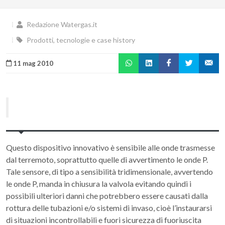
Redazione Watergas.it
Prodotti, tecnologie e case history
11 mag 2010
Questo dispositivo innovativo è sensibile alle onde trasmesse
dal terremoto, soprattutto quelle di avvertimento le onde P.
Tale sensore, di tipo a sensibilità tridimensionale, avvertendo
le onde P, manda in chiusura la valvola evitando quindi i
possibili ulteriori danni che potrebbero essere causati dalla
rottura delle tubazioni e/o sistemi di invaso, cioè l’instaurarsi
di situazioni incontrollabili e fuori sicurezza di fuoriuscita