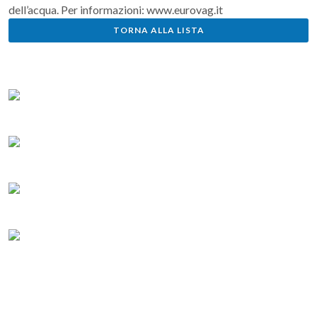
dell’acqua. Per informazioni: www.eurovag.it
TORNA ALLA LISTA