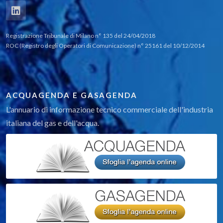
Registrazione Tribunale di Milano n° 135 del 24/04/2018
ROC (Registro degli Operatori di Comunicazione) n° 25161 del 10/12/2014
ACQUAGENDA E GASAGENDA
L'annuario di informazione tecnico commerciale dell'industria
italiana del gas e dell'acqua.