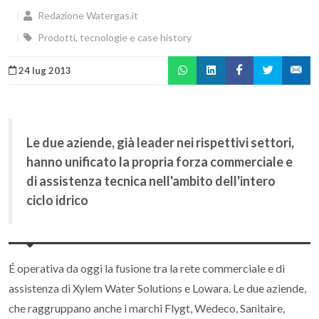
Redazione Watergas.it
Prodotti, tecnologie e case history
24 lug 2013
Le due aziende, già leader nei rispettivi settori,
hanno unificato la propria forza commerciale e
di assistenza tecnica nell'ambito dell'intero
ciclo idrico
É operativa da oggi la fusione tra la rete commerciale e di
assistenza di Xylem Water Solutions e Lowara. Le due aziende,
che raggruppano anche i marchi Flygt, Wedeco, Sanitaire,