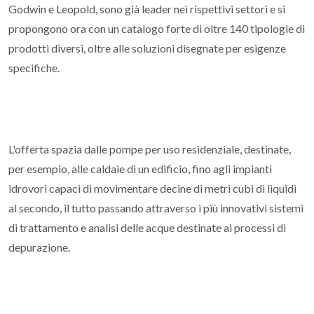
Godwin e Leopold, sono già leader nei rispettivi settori e si
propongono ora con un catalogo forte di oltre 140 tipologie di
prodotti diversi, oltre alle soluzioni disegnate per esigenze
specifiche.
L'offerta spazia dalle pompe per uso residenziale, destinate,
per esempio, alle caldaie di un edificio, fino agli impianti
idrovori capaci di movimentare decine di metri cubi di liquidi
al secondo, il tutto passando attraverso i più innovativi sistemi
di trattamento e analisi delle acque destinate ai processi di
depurazione.