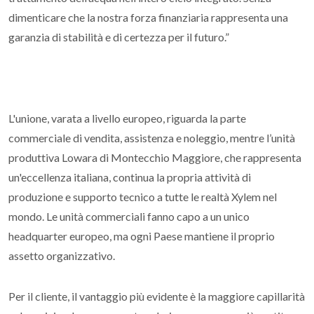
dimenticare che la nostra forza finanziaria rappresenta una
garanzia di stabilità e di certezza per il futuro.”
L'unione, varata a livello europeo, riguarda la parte
commerciale di vendita, assistenza e noleggio, mentre l’unità
produttiva Lowara di Montecchio Maggiore, che rappresenta
un'eccellenza italiana, continua la propria attività di
produzione e supporto tecnico a tutte le realtà Xylem nel
mondo. Le unità commerciali fanno capo a un unico
headquarter europeo, ma ogni Paese mantiene il proprio
assetto organizzativo.
Per il cliente, il vantaggio più evidente è la maggiore capillarità