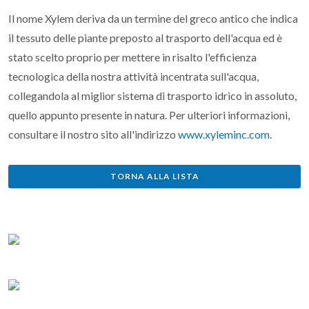
Il nome Xylem deriva da un termine del greco antico che indica
il tessuto delle piante preposto al trasporto dell'acqua ed è
stato scelto proprio per mettere in risalto l'efficienza
tecnologica della nostra attività incentrata sull'acqua,
collegandola al miglior sistema di trasporto idrico in assoluto,
quello appunto presente in natura. Per ulteriori informazioni,
consultare il nostro sito all'indirizzo
www.xyleminc.com
.
TORNA ALLA LISTA