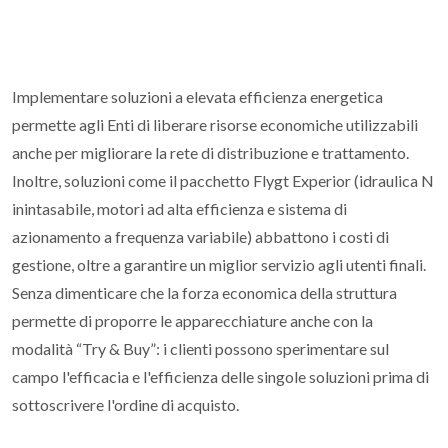
Implementare soluzioni a elevata efficienza energetica
permette agli Enti di liberare risorse economiche utilizzabili
anche per migliorare la rete di distribuzione e trattamento.
Inoltre, soluzioni come il pacchetto Flygt Experior (idraulica N
inintasabile, motori ad alta efficienza e sistema di
azionamento a frequenza variabile) abbattono i costi di
gestione, oltre a garantire un miglior servizio agli utenti finali.
Senza dimenticare che la forza economica della struttura
permette di proporre le apparecchiature anche con la
modalità “Try & Buy”: i clienti possono sperimentare sul
campo l'efficacia e l'efficienza delle singole soluzioni prima di
sottoscrivere l'ordine di acquisto.