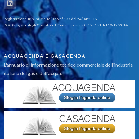
Registrazione Tribunale di Milano n° 135 del 24/04/2018
ROC (Registro degli Operatori di Comunicazione) n° 25161 del 10/12/2014
ACQUAGENDA E GASAGENDA
L'annuario di informazione tecnico commerciale dell'industria
italiana del gas e dell'acqua.