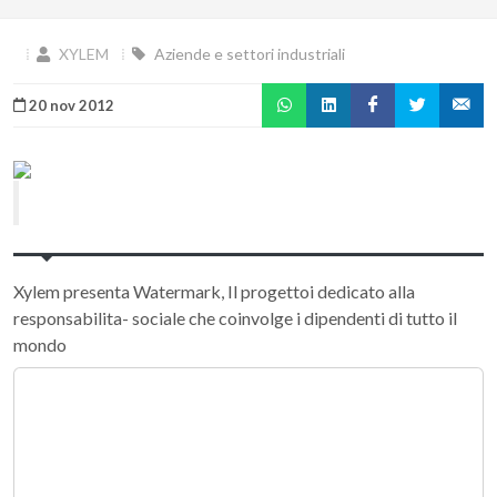
XYLEM
Aziende e settori industriali
20 nov 2012
Xylem presenta Watermark, Il progettoi dedicato alla
responsabilita- sociale che coinvolge i dipendenti di tutto il
mondo